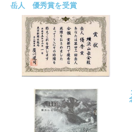
岳人 優秀賞を受賞