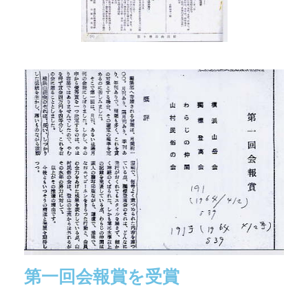
第一回会報賞を受賞