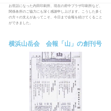
た多くの会員の皆様のお力添えによるものです。また、長年
お世話になった内田印刷所、現在の府中プラザ印刷所など、
関係各所のご協力にも深く感謝申し上げます。こうした多く
の方々の支えがあってこそ、今日まで会報を続けてくること
ができました。
横浜山岳会 会報「山」の創刊号