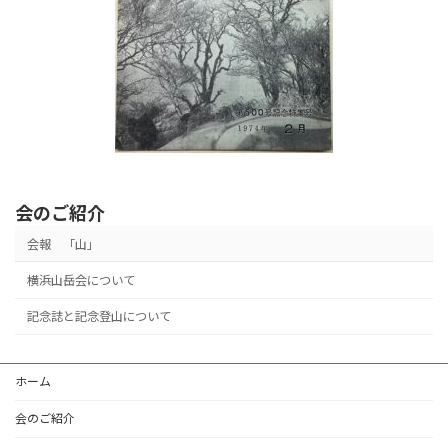
会のご紹介
会報 「山」
横浜山岳会について
記念誌と記念登山について
ホーム
会のご紹介