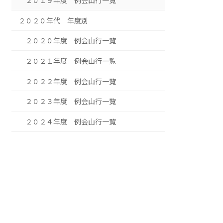
２０１９年度 例会山行一覧
２０２０年代 年度別
２０２０年度 例会山行一覧
２０２１年度 例会山行一覧
２０２２年度 例会山行一覧
２０２３年度 例会山行一覧
２０２４年度 例会山行一覧