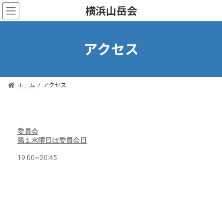
横浜山岳会
アクセス
ホーム
アクセス
委員会
第１水曜日は委員会日
19:00~20:45