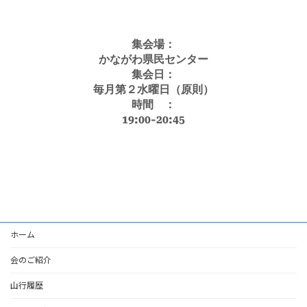
集会場：
かながわ県民センター
集会日：
毎月第２水曜日（原則）
時間 ：
19:00-20:45
ホーム
会のご紹介
山行履歴